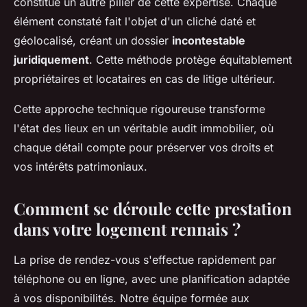
constitue un autre pilier de cette expertise. Chaque
élément constaté fait l'objet d'un cliché daté et
géolocalisé, créant un dossier
incontestable
juridiquement
. Cette méthode protège équitablement
propriétaires et locataires en cas de litige ultérieur.
Cette approche technique rigoureuse transforme
l'état des lieux en un véritable audit immobilier, où
chaque détail compte pour préserver vos droits et
vos intérêts patrimoniaux.
Comment se déroule cette prestation
dans votre logement rennais ?
La prise de rendez-vous s'effectue rapidement par
téléphone ou en ligne, avec une planification adaptée
à vos disponibilités. Notre équipe formée aux