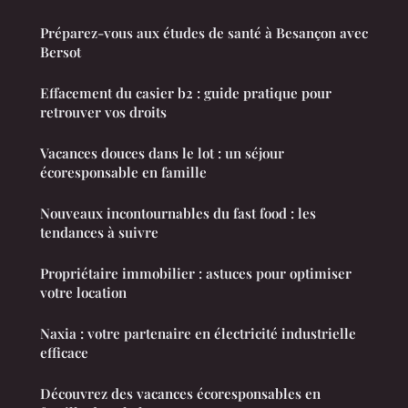
Préparez-vous aux études de santé à Besançon avec
Bersot
Effacement du casier b2 : guide pratique pour
retrouver vos droits
Vacances douces dans le lot : un séjour
écoresponsable en famille
Nouveaux incontournables du fast food : les
tendances à suivre
Propriétaire immobilier : astuces pour optimiser
votre location
Naxia : votre partenaire en électricité industrielle
efficace
Découvrez des vacances écoresponsables en