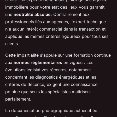
immobilière pour votre état des lieux vous garantit
une
neutralité absolue
. Contrairement aux
professionnels liés aux agences, l'expert technique
n'a aucun intérêt commercial dans la transaction et
applique les mêmes critères rigoureux pour tous ses
clients.
Cette impartialité s'appuie sur une formation continue
aux
normes réglementaires
en vigueur. Les
évolutions législatives récentes, notamment
concernant les diagnostics énergétiques et les
critères de décence, exigent une connaissance
pointue que seuls les spécialistes maîtrisent
parfaitement.
La documentation photographique authentifiée