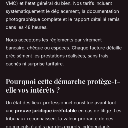
VMC) et l'état général du bien. Nos tarifs incluent
systématiquement le déplacement, la documentation
photographique complète et le rapport détaillé remis
dans les 48 heures.
Nous acceptons les règlements par virement
bancaire, chèque ou espèces. Chaque facture détaille
précisément les prestations réalisées, sans frais
cachés ni surprise tarifaire.
Pourquoi cette démarche protège-t-
elle vos intérêts ?
Un état des lieux professionnel constitue avant tout
une
preuve juridique irréfutable
en cas de litige. Les
tribunaux reconnaissent la valeur probante de ces
documents établis par des experts indépendants,