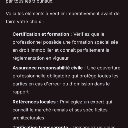
par tous les tribunaux.
Voici les éléments à vérifier impérativement avant de
faire votre choix :
Certification et formation
: Vérifiez que le
professionnel possède une formation spécialisée
en droit immobilier et connait parfaitement la
réglementation en vigueur
Assurance responsabilité civile
: Une couverture
professionnelle obligatoire qui protège toutes les
parties en cas d'erreur ou d'omission dans le
rapport
Références locales
: Privilégiez un expert qui
connaît le marché rennais et ses spécificités
architecturales
Tarification transparente
: Demandez un devis