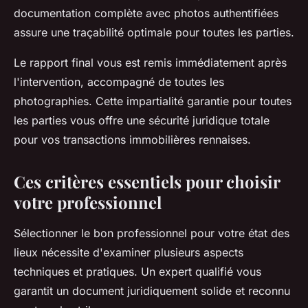
documentation complète avec photos authentifiées
assure une traçabilité optimale pour toutes les parties.
Le rapport final vous est remis immédiatement après
l'intervention, accompagné de toutes les
photographies. Cette impartialité garantie pour toutes
les parties vous offre une sécurité juridique totale
pour vos transactions immobilières rennaises.
Ces critères essentiels pour choisir
votre professionnel
Sélectionner le bon professionnel pour votre état des
lieux nécessite d'examiner plusieurs aspects
techniques et pratiques. Un expert qualifié vous
garantit un document juridiquement solide et reconnu