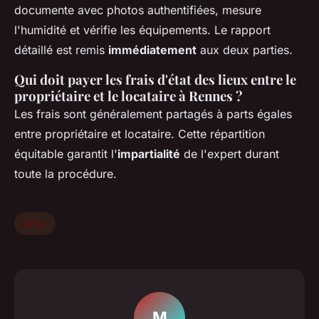
documente avec photos authentifiées, mesure
l'humidité et vérifie les équipements. Le rapport
détaillé est remis
immédiatement
aux deux parties.
Qui doit payer les frais d'état des lieux entre le
propriétaire et le locataire à Rennes ?
Les frais sont généralement partagés à parts égales
entre propriétaire et locataire. Cette répartition
équitable garantit l'
impartialité
de l'expert durant
toute la procédure.
Actu
M