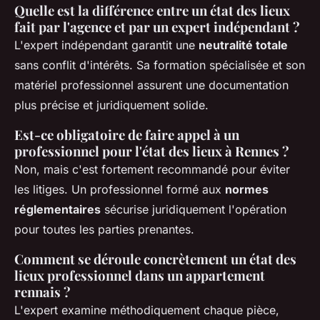
Quelle est la différence entre un état des lieux
fait par l'agence et par un expert indépendant ?
L'expert indépendant garantit une
neutralité totale
sans conflit d'intérêts. Sa formation spécialisée et son
matériel professionnel assurent une documentation
plus précise et juridiquement solide.
Est-ce obligatoire de faire appel à un
professionnel pour l'état des lieux à Rennes ?
Non, mais c'est fortement recommandé pour éviter
les litiges. Un professionnel formé aux
normes
réglementaires
sécurise juridiquement l'opération
pour toutes les parties prenantes.
Comment se déroule concrètement un état des
lieux professionnel dans un appartement
rennais ?
L'expert examine méthodiquement chaque pièce,