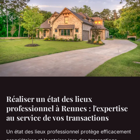
Réaliser un état des lieux
professionnel à Rennes : l'expertise
au service de vos transactions
Un état des lieux professionnel protège efficacement