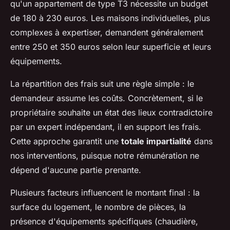
qu'un appartement de type T3 nécessite un budget
de 180 à 230 euros. Les maisons individuelles, plus
complexes à expertiser, demandent généralement
entre 250 et 350 euros selon leur superficie et leurs
équipements.
La répartition des frais suit une règle simple : le
demandeur assume les coûts. Concrètement, si le
propriétaire souhaite un état des lieux contradictoire
par un expert indépendant, il en support les frais.
Cette approche garantit une
totale impartialité
dans
nos interventions, puisque notre rémunération ne
dépend d'aucune partie prenante.
Plusieurs facteurs influencent le montant final : la
surface du logement, le nombre de pièces, la
présence d'équipements spécifiques (chaudière,