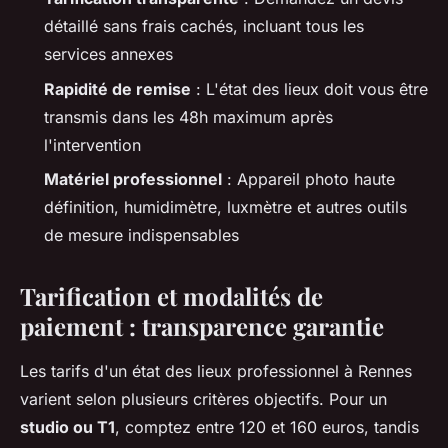
détaillé sans frais cachés, incluant tous les
services annexes
Rapidité de remise
: L'état des lieux doit vous être
transmis dans les 48h maximum après
l'intervention
Matériel professionnel
: Appareil photo haute
définition, humidimètre, luxmètre et autres outils
de mesure indispensables
Tarification et modalités de
paiement : transparence garantie
Les tarifs d'un état des lieux professionnel à Rennes
varient selon plusieurs critères objectifs. Pour un
studio ou T1
, comptez entre 120 et 160 euros, tandis