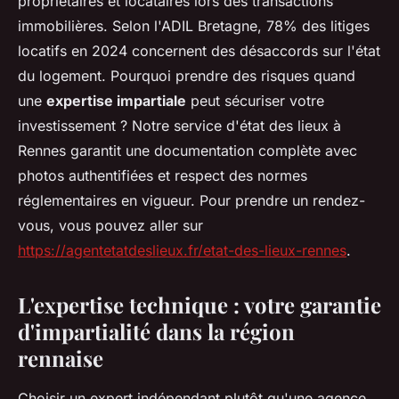
propriétaires et locataires lors des transactions
immobilières. Selon l'ADIL Bretagne, 78% des litiges
locatifs en 2024 concernent des désaccords sur l'état
du logement. Pourquoi prendre des risques quand
une
expertise impartiale
peut sécuriser votre
investissement ? Notre service d'état des lieux à
Rennes garantit une documentation complète avec
photos authentifiées et respect des normes
réglementaires en vigueur. Pour prendre un rendez-
vous, vous pouvez aller sur
https://agentetatdeslieux.fr/etat-des-lieux-rennes
.
L'expertise technique : votre garantie
d'impartialité dans la région
rennaise
Choisir un expert indépendant plutôt qu'une agence