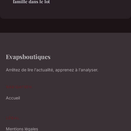
famille dans le lot
Evapsboutiques
Arrêtez de lire l'actualité, apprenez à l'analyser.
NAVIGATION
Accueil
LÉGAL
Mentions légales