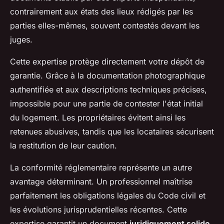
contrairement aux états des lieux rédigés par les
parties elles-mêmes, souvent contestés devant les
juges.
Cette expertise protège directement votre dépôt de
garantie. Grâce à la documentation photographique
authentifiée et aux descriptions techniques précises,
impossible pour une partie de contester l'état initial
du logement. Les propriétaires évitent ainsi les
retenues abusives, tandis que les locataires sécurisent
la restitution de leur caution.
La conformité réglementaire représente un autre
avantage déterminant. Un professionnel maîtrise
parfaitement les obligations légales du Code civil et
les évolutions jurisprudentielles récentes. Cette
expertise garantit un document
juridiquement solide