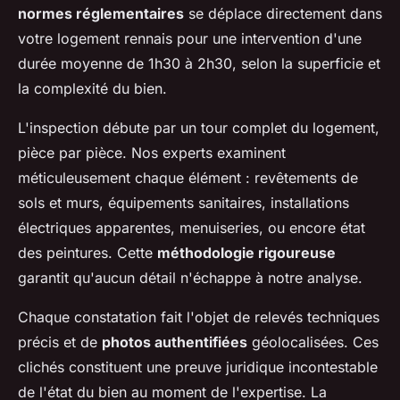
normes réglementaires
se déplace directement dans
votre logement rennais pour une intervention d'une
durée moyenne de 1h30 à 2h30, selon la superficie et
la complexité du bien.
L'inspection débute par un tour complet du logement,
pièce par pièce. Nos experts examinent
méticuleusement chaque élément : revêtements de
sols et murs, équipements sanitaires, installations
électriques apparentes, menuiseries, ou encore état
des peintures. Cette
méthodologie rigoureuse
garantit qu'aucun détail n'échappe à notre analyse.
Chaque constatation fait l'objet de relevés techniques
précis et de
photos authentifiées
géolocalisées. Ces
clichés constituent une preuve juridique incontestable
de l'état du bien au moment de l'expertise. La