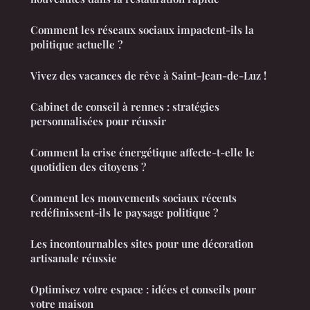
Comment les réseaux sociaux impactent-ils la
politique actuelle ?
Vivez des vacances de rêve à Saint-Jean-de-Luz !
Cabinet de conseil à rennes : stratégies
personnalisées pour réussir
Comment la crise énergétique affecte-t-elle le
quotidien des citoyens ?
Comment les mouvements sociaux récents
redéfinissent-ils le paysage politique ?
Les incontournables sites pour une décoration
artisanale réussie
Optimisez votre espace : idées et conseils pour
votre maison