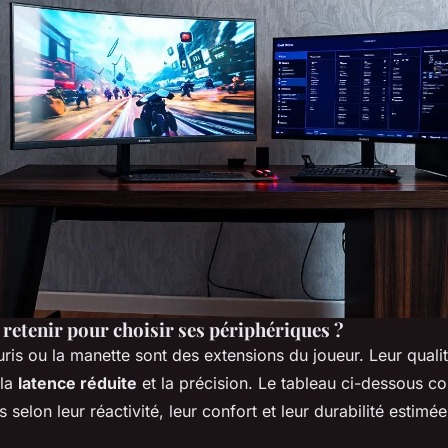
 retenir pour choisir ses périphériques ?
ouris ou la manette sont des extensions du joueur. Leur qualit
 la
latence réduite
et la précision. Le tableau ci-dessous c
selon leur réactivité, leur confort et leur durabilité estimée