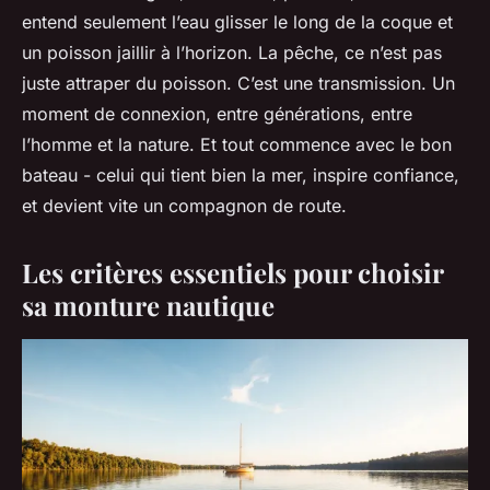
entend seulement l’eau glisser le long de la coque et
un poisson jaillir à l’horizon. La pêche, ce n’est pas
juste attraper du poisson. C’est une transmission. Un
moment de connexion, entre générations, entre
l’homme et la nature. Et tout commence avec le bon
bateau - celui qui tient bien la mer, inspire confiance,
et devient vite un compagnon de route.
Les critères essentiels pour choisir
sa monture nautique