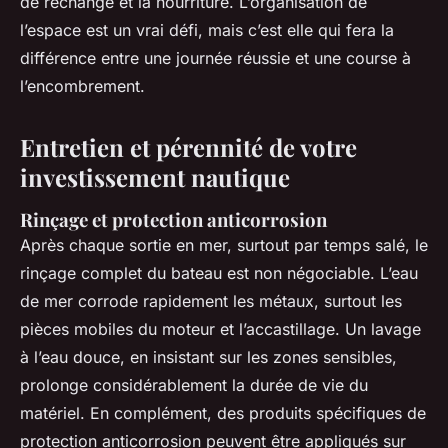
de rechange et la nourriture. L’organisation de
l’espace est un vrai défi, mais c’est elle qui fera la
différence entre une journée réussie et une course à
l’encombrement.
Entretien et pérennité de votre
investissement nautique
Rinçage et protection anticorrosion
Après chaque sortie en mer, surtout par temps salé, le
rinçage complet du bateau est non négociable. L’eau
de mer corrode rapidement les métaux, surtout les
pièces mobiles du moteur et l’accastillage. Un lavage
à l’eau douce, en insistant sur les zones sensibles,
prolonge considérablement la durée de vie du
matériel. En complément, des produits spécifiques de
protection anticorrosion peuvent être appliqués sur