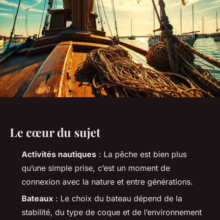
Le cœur du sujet
Activités nautiques
: La pêche est bien plus
qu’une simple prise, c’est un moment de
connexion avec la nature et entre générations.
Bateaux
: Le choix du bateau dépend de la
stabilité, du type de coque et de l’environnement