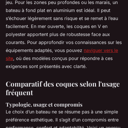
jeu. Pour les zones peu profondes ou les marais, un
bateau à fond plat en aluminium est idéal. Il peut
s’échouer légèrement sans risque et se remet à l’eau
facilement. En mer ouverte, les coques en V en
polyester apportent plus de robustesse face aux
courants. Pour approfondir vos connaissances sur les
équipements adaptés, vous pouvez
naviguer vers le
site
, où des modèles conçus pour répondre à ces
exigences sont présentés avec clarté.
Comparatif des coques selon l'usage
fréquent
Typologie, usage et compromis
Le choix d’un bateau ne se résume pas à une simple
préférence esthétique. Il s’agit d’un compromis entre
performance, confort et adaptabilité. Voici un aperçu