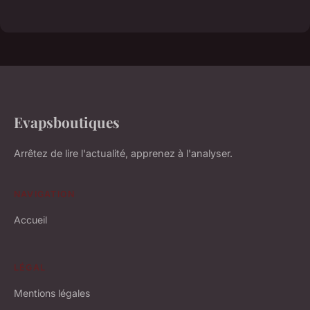
Evapsboutiques
Arrêtez de lire l'actualité, apprenez à l'analyser.
NAVIGATION
Accueil
LÉGAL
Mentions légales