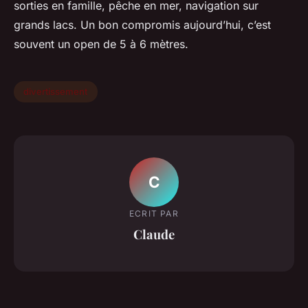
sorties en famille, pêche en mer, navigation sur
grands lacs. Un bon compromis aujourd’hui, c’est
souvent un open de 5 à 6 mètres.
divertissement
C
ECRIT PAR
Claude