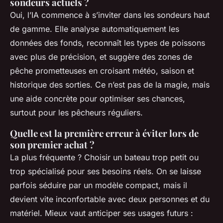
sondeurs actuels ?
Oui, l’IA commence à s’inviter dans les sondeurs haut
de gamme. Elle analyse automatiquement les
données des fonds, reconnaît les types de poissons
avec plus de précision, et suggère des zones de
pêche prometteuses en croisant météo, saison et
historique des sorties. Ce n’est pas de la magie, mais
une aide concrète pour optimiser ses chances,
surtout pour les pêcheurs réguliers.
Quelle est la première erreur à éviter lors de
son premier achat ?
La plus fréquente ? Choisir un bateau trop petit ou
trop spécialisé pour ses besoins réels. On se laisse
parfois séduire par un modèle compact, mais il
devient vite inconfortable avec deux personnes et du
matériel. Mieux vaut anticiper ses usages futurs :