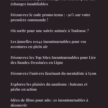
échanges inoubliables
Découvrez le code promo temu : -30% sur votre
première commande !
Où sortir pour une soirée animée à Toulouse ?
Les jumelles 10x42 incontournables pour vos
aventures en plein air
Découvrez les Top Sites Incontournables pour Lire
des Bandes Dessinées en Ligne
Découvrez l'univers fascinant du mentaliste à Lyon
Explorez les plaisirs du nautisme : bateaux et
pêche en action
Idées de films pour ado : 10 incontournables à
découvrir