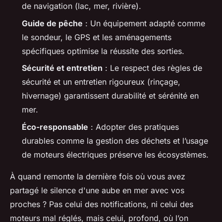
de navigation (lac, mer, rivière).
Guide de pêche
: Un équipement adapté comme
le sondeur, le GPS et les aménagements
spécifiques optimise la réussite des sorties.
Sécurité et entretien
: Le respect des règles de
sécurité et un entretien rigoureux (rinçage,
hivernage) garantissent durabilité et sérénité en
mer.
Éco-responsable
: Adopter des pratiques
durables comme la gestion des déchets et l’usage
de moteurs électriques préserve les écosystèmes.
À quand remonte la dernière fois où vous avez
partagé le silence d'une aube en mer avec vos
proches ? Pas celui des notifications, ni celui des
moteurs mal réglés, mais celui, profond, où l’on