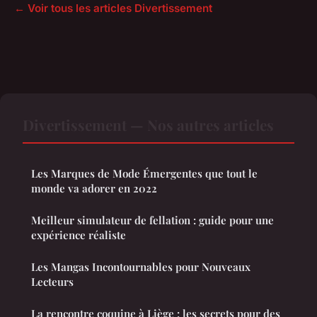
← Voir tous les articles Divertissement
Divertissement — Nos autres articles
Les Marques de Mode Émergentes que tout le
monde va adorer en 2022
Meilleur simulateur de fellation : guide pour une
expérience réaliste
Les Mangas Incontournables pour Nouveaux
Lecteurs
La rencontre coquine à Liège : les secrets pour des