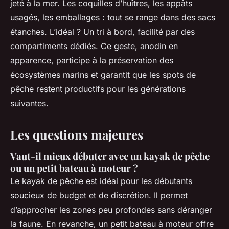
jeté à la mer. Les coquilles d’huîtres, les appâts
usagés, les emballages : tout se range dans des sacs
étanches. L’idéal ? Un tri à bord, facilité par des
compartiments dédiés. Ce geste, anodin en
apparence, participe à la préservation des
écosystèmes marins et garantit que les spots de
pêche restent productifs pour les générations
suivantes.
Les questions majeures
Vaut-il mieux débuter avec un kayak de pêche
ou un petit bateau à moteur ?
Le kayak de pêche est idéal pour les débutants
soucieux de budget et de discrétion. Il permet
d’approcher les zones peu profondes sans déranger
la faune. En revanche, un petit bateau à moteur offre