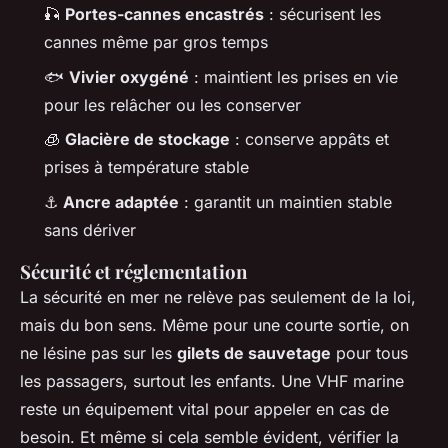
🎣
Portes-cannes encastrés
: sécurisent les
cannes même par gros temps
🐟
Vivier oxygéné
: maintient les prises en vie
pour les relâcher ou les conserver
🧊
Glacière de stockage
: conserve appâts et
prises à température stable
⚓
Ancre adaptée
: garantit un maintien stable
sans dériver
Sécurité et réglementation
La sécurité en mer ne relève pas seulement de la loi,
mais du bon sens. Même pour une courte sortie, on
ne lésine pas sur les
gilets de sauvetage
pour tous
les passagers, surtout les enfants. Une VHF marine
reste un équipement vital pour appeler en cas de
besoin. Et même si cela semble évident, vérifier la