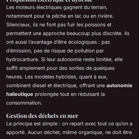
Les moteurs électriques gagnent du terrain,
notamment pour la pêche en lac ou en rivière.
Silencieux, ils ne font pas fuir les poissons et
permettent une approche beaucoup plus discrète. Ils
ont aussi l’avantage d’être écologiques : pas
d’émission, pas de risque de pollution par
hydrocarbure. Si leur autonomie reste limitée, elle
suffit amplement pour des sorties de quelques
heures. Les modèles hybrides, quant à eux,
combinent diesel et électrique, offrant une
autonomie
halieutique
prolongée tout en réduisant la
consommation.
Gestion des déchets en mer
Le principe est simple : on repart avec tout ce qu’on a
apporté. Aucun déchet, même organique, ne doit être