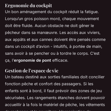
Ergonomie du cockpit
Un bon aménagement du cockpit réduit la fatigue.
Lorsqu’un gros poisson mord, chaque mouvement
doit être fluide. Aucun obstacle ne doit gêner le
pêcheur dans sa manœuvre. Les accès aux viviers,
aux appâts et aux cannes doivent être pensés comme
dans un cockpit d’avion - intuitifs, à portée de main,
sans avoir à se pencher ou à tordre le corps. C’est
ça, l’
ergonomie de pont
efficace.
Gestion de l’espace de vie
Un bateau destiné aux sorties familiales doit concilier
fonction pêche et confort des passagers. Si les
enfants sont à bord, il faut prévoir des zones de jeu
sécurisées. Les rangements étanches doivent pouvoir
accueillir à la fois le matériel de pêche, les vêtements