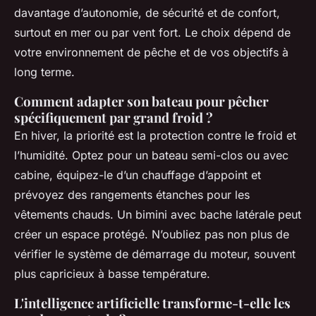
davantage d’autonomie, de sécurité et de confort,
surtout en mer ou par vent fort. Le choix dépend de
votre environnement de pêche et de vos objectifs à
long terme.
Comment adapter son bateau pour pêcher
spécifiquement par grand froid ?
En hiver, la priorité est la protection contre le froid et
l’humidité. Optez pour un bateau semi-clos ou avec
cabine, équipez-le d’un chauffage d’appoint et
prévoyez des rangements étanches pour les
vêtements chauds. Un bimini avec bache latérale peut
créer un espace protégé. N’oubliez pas non plus de
vérifier le système de démarrage du moteur, souvent
plus capricieux à basse température.
L'intelligence artificielle transforme-t-elle les