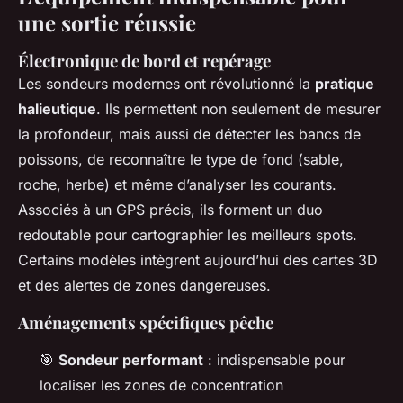
une sortie réussie
Électronique de bord et repérage
Les sondeurs modernes ont révolutionné la
pratique
halieutique
. Ils permettent non seulement de mesurer
la profondeur, mais aussi de détecter les bancs de
poissons, de reconnaître le type de fond (sable,
roche, herbe) et même d’analyser les courants.
Associés à un GPS précis, ils forment un duo
redoutable pour cartographier les meilleurs spots.
Certains modèles intègrent aujourd’hui des cartes 3D
et des alertes de zones dangereuses.
Aménagements spécifiques pêche
🎯
Sondeur performant
: indispensable pour
localiser les zones de concentration