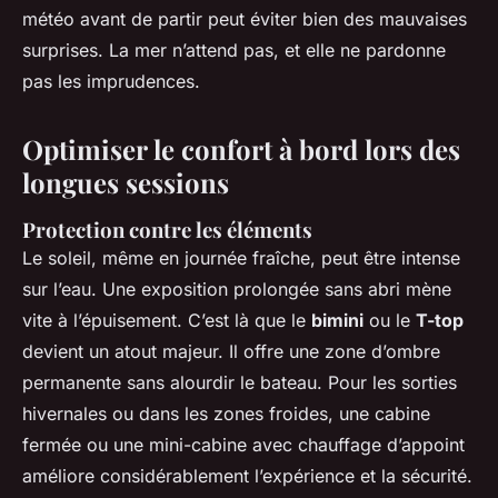
météo avant de partir peut éviter bien des mauvaises
surprises. La mer n’attend pas, et elle ne pardonne
pas les imprudences.
Optimiser le confort à bord lors des
longues sessions
Protection contre les éléments
Le soleil, même en journée fraîche, peut être intense
sur l’eau. Une exposition prolongée sans abri mène
vite à l’épuisement. C’est là que le
bimini
ou le
T-top
devient un atout majeur. Il offre une zone d’ombre
permanente sans alourdir le bateau. Pour les sorties
hivernales ou dans les zones froides, une cabine
fermée ou une mini-cabine avec chauffage d’appoint
améliore considérablement l’expérience et la sécurité.