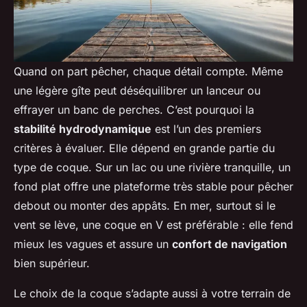
Quand on part pêcher, chaque détail compte. Même
une légère gîte peut déséquilibrer un lanceur ou
effrayer un banc de perches. C’est pourquoi la
stabilité hydrodynamique
est l’un des premiers
critères à évaluer. Elle dépend en grande partie du
type de coque. Sur un lac ou une rivière tranquille, un
fond plat offre une plateforme très stable pour pêcher
debout ou monter des appâts. En mer, surtout si le
vent se lève, une coque en V est préférable : elle fend
mieux les vagues et assure un
confort de navigation
bien supérieur.
Le choix de la coque s’adapte aussi à votre terrain de