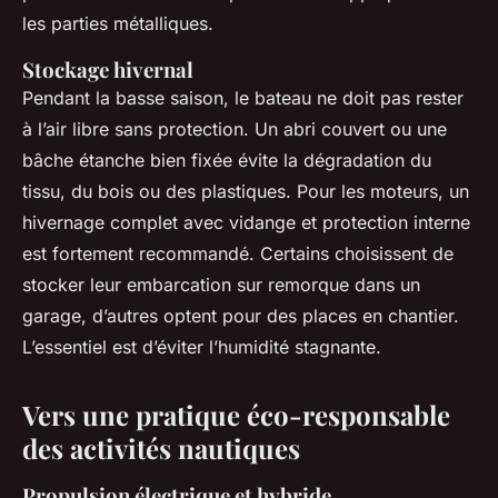
les parties métalliques.
Stockage hivernal
Pendant la basse saison, le bateau ne doit pas rester
à l’air libre sans protection. Un abri couvert ou une
bâche étanche bien fixée évite la dégradation du
tissu, du bois ou des plastiques. Pour les moteurs, un
hivernage complet avec vidange et protection interne
est fortement recommandé. Certains choisissent de
stocker leur embarcation sur remorque dans un
garage, d’autres optent pour des places en chantier.
L’essentiel est d’éviter l’humidité stagnante.
Vers une pratique éco-responsable
des activités nautiques
Propulsion électrique et hybride