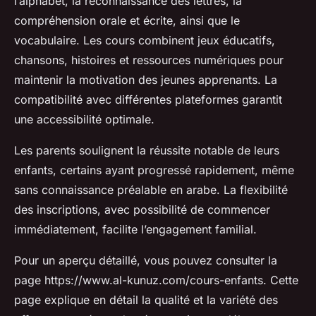
l’alphabet, la reconnaissance des lettres, la
compréhension orale et écrite, ainsi que le
vocabulaire. Les cours combinent jeux éducatifs,
chansons, histoires et ressources numériques pour
maintenir la motivation des jeunes apprenants. La
compatibilité avec différentes plateformes garantit
une accessibilité optimale.
Les parents soulignent la réussite notable de leurs
enfants, certains ayant progressé rapidement, même
sans connaissance préalable en arabe. La flexibilité
des inscriptions, avec possibilité de commencer
immédiatement, facilite l’engagement familial.
Pour un aperçu détaillé, vous pouvez consulter la
page https://www.al-kunuz.com/cours-enfants. Cette
page explique en détail la qualité et la variété des