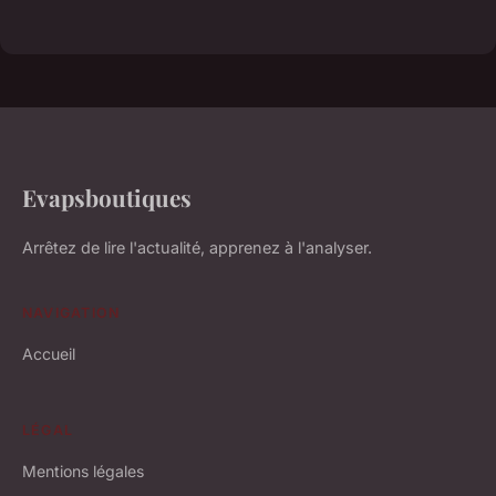
Evapsboutiques
Arrêtez de lire l'actualité, apprenez à l'analyser.
NAVIGATION
Accueil
LÉGAL
Mentions légales