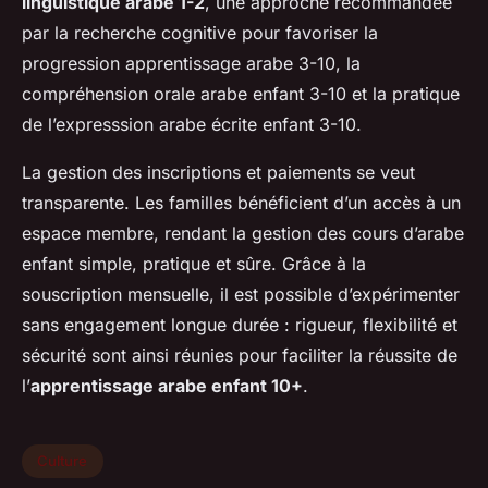
linguistique arabe 1-2
, une approche recommandée
par la recherche cognitive pour favoriser la
progression apprentissage arabe 3-10, la
compréhension orale arabe enfant 3-10 et la pratique
de l’expresssion arabe écrite enfant 3-10.
La gestion des inscriptions et paiements se veut
transparente. Les familles bénéficient d’un accès à un
espace membre, rendant la gestion des cours d’arabe
enfant simple, pratique et sûre. Grâce à la
souscription mensuelle, il est possible d’expérimenter
sans engagement longue durée : rigueur, flexibilité et
sécurité sont ainsi réunies pour faciliter la réussite de
l’
apprentissage arabe enfant 10+
.
Culture