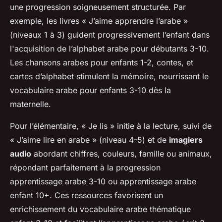
une progression soigneusement structurée. Par
exemple, les livres « J’aime apprendre l’arabe »
(niveaux 1 à 3) guident progressivement l’enfant dans
l'acquisition de l’alphabet arabe pour débutants 3-10.
Les chansons arabes pour enfants 1-2, contes, et
cartes d’alphabet stimulent la mémoire, nourrissant le
vocabulaire arabe pour enfants 3-10 dès la
maternelle.
Pour l’élémentaire, « Je lis » initie à la lecture, suivi de
« J’aime lire en arabe » (niveau 4-5) et de
imagiers
audio
abordant chiffres, couleurs, famille ou animaux,
répondant parfaitement à la progression
apprentissage arabe 3-10 ou apprentissage arabe
enfant 10+. Ces ressources favorisent un
enrichissement du vocabulaire arabe thématique