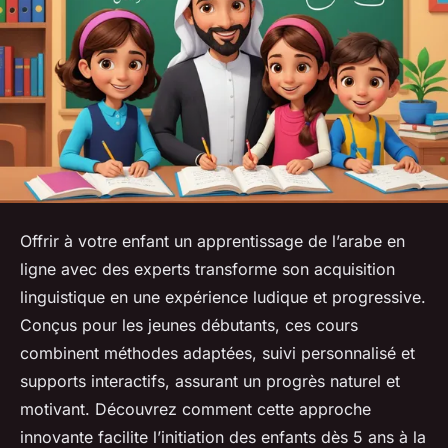
Offrir à votre enfant un apprentissage de l’arabe en
ligne avec des experts transforme son acquisition
linguistique en une expérience ludique et progressive.
Conçus pour les jeunes débutants, ces cours
combinent méthodes adaptées, suivi personnalisé et
supports interactifs, assurant un progrès naturel et
motivant. Découvrez comment cette approche
innovante facilite l’initiation des enfants dès 5 ans à la