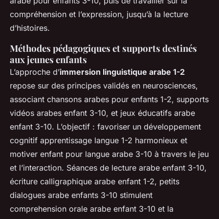
arabe pour enfants 3-10, puis de travailler sur la
compréhension et l’expression, jusqu’à la lecture
d’histoires.
Méthodes pédagogiques et supports destinés
aux jeunes enfants
L’approche d’
immersion linguistique arabe 1-2
repose sur des principes validés en neurosciences,
associant chansons arabes pour enfants 1-2, supports
vidéos arabes enfant 3-10, et jeux éducatifs arabe
enfant 3-10. L’objectif : favoriser un développement
cognitif apprentissage langue 1-2 harmonieux et
motiver enfant pour langue arabe 3-10 à travers le jeu
et l’interaction. Séances de lecture arabe enfant 3-10,
écriture calligraphique arabe enfant 1-2, petits
dialogues arabe enfants 3-10 stimulent
comprehension orale arabe enfant 3-10 et la