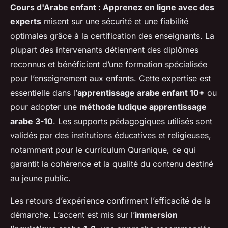
Cours d'Arabe enfant : Apprenez en ligne avec des
experts
misent sur une sécurité et une fiabilité
optimales grâce à la certification des enseignants. La
plupart des intervenants détiennent des diplômes
reconnus et bénéficient d’une formation spécialisée
pour l’enseignement aux enfants. Cette expertise est
essentielle dans l’
apprentissage arabe enfant 10+
ou
pour adopter une
méthode ludique apprentissage
arabe 3-10
. Les supports pédagogiques utilisés sont
validés par des institutions éducatives et religieuses,
notamment pour le curriculum Quranique, ce qui
garantit la cohérence et la qualité du contenu destiné
au jeune public.
Les retours d’expérience confirment l’efficacité de la
démarche. L’accent est mis sur l’
immersion