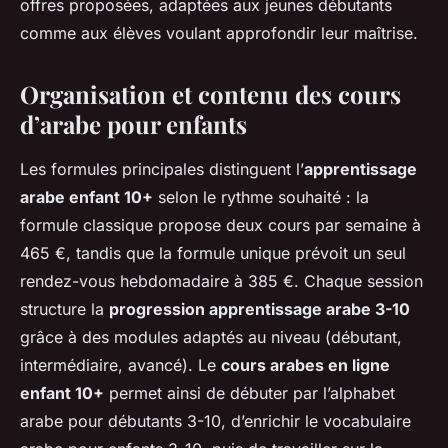
offres proposées, adaptées aux jeunes débutants
comme aux élèves voulant approfondir leur maîtrise.
Organisation et contenu des cours
d’arabe pour enfants
Les formules principales distinguent l’
apprentissage
arabe enfant 10+
selon le rythme souhaité : la
formule classique propose deux cours par semaine à
465 €, tandis que la formule unique prévoit un seul
rendez-vous hebdomadaire à 385 €. Chaque session
structure la
progression apprentissage arabe 3-10
grâce à des modules adaptés au niveau (débutant,
intermédiaire, avancé). Le
cours arabes en ligne
enfant 10+
permet ainsi de débuter par l’alphabet
arabe pour débutants 3-10, d’enrichir le vocabulaire