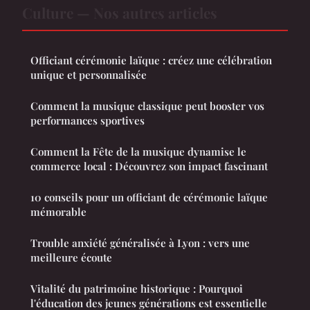
Culture — Nos autres articles
Officiant cérémonie laïque : créez une célébration
unique et personnalisée
Comment la musique classique peut booster vos
performances sportives
Comment la Fête de la musique dynamise le
commerce local : Découvrez son impact fascinant
10 conseils pour un officiant de cérémonie laïque
mémorable
Trouble anxiété généralisée à Lyon : vers une
meilleure écoute
Vitalité du patrimoine historique : Pourquoi
l'éducation des jeunes générations est essentielle