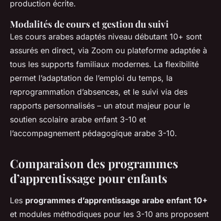
production écrite.
Modalités de cours et gestion du suivi
Les cours arabes adaptés niveau débutant 10+ sont
assurés en direct, via Zoom ou plateforme adaptée à
tous les supports familiaux modernes. La flexibilité
permet l’adaptation de l’emploi du temps, la
reprogrammation d’absences, et le suivi via des
rapports personnalisés – un atout majeur pour le
soutien scolaire arabe enfant 3-10 et
l’accompagnement pédagogique arabe 3-10.
Comparaison des programmes
d’apprentissage pour enfants
Les
programmes d’apprentissage arabe enfant 10+
et modules méthodiques pour les 3-10 ans proposent