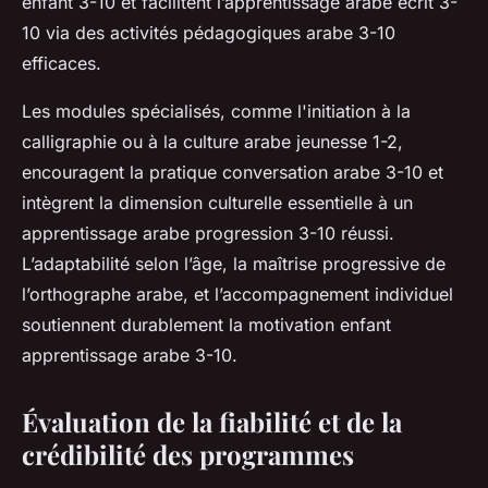
enfant 3-10 et facilitent l’apprentissage arabe écrit 3-
10 via des activités pédagogiques arabe 3-10
efficaces.
Les modules spécialisés, comme l'initiation à la
calligraphie ou à la culture arabe jeunesse 1-2,
encouragent la pratique conversation arabe 3-10 et
intègrent la dimension culturelle essentielle à un
apprentissage arabe progression 3-10 réussi.
L’adaptabilité selon l’âge, la maîtrise progressive de
l’orthographe arabe, et l’accompagnement individuel
soutiennent durablement la motivation enfant
apprentissage arabe 3-10.
Évaluation de la fiabilité et de la
crédibilité des programmes