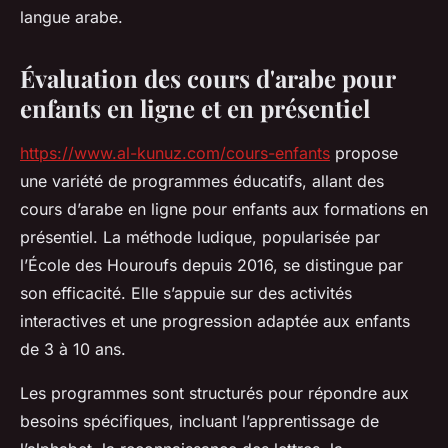
langue arabe.
Évaluation des cours d'arabe pour
enfants en ligne et en présentiel
https://www.al-kunuz.com/cours-enfants
propose
une variété de programmes éducatifs, allant des
cours d’arabe en ligne pour enfants aux formations en
présentiel. La méthode ludique, popularisée par
l’École des Houroufs depuis 2016, se distingue par
son efficacité. Elle s’appuie sur des activités
interactives et une progression adaptée aux enfants
de 3 à 10 ans.
Les programmes sont structurés pour répondre aux
besoins spécifiques, incluant l’apprentissage de