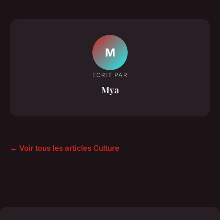
M
ECRIT PAR
Mya
← Voir tous les articles Culture